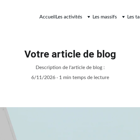
Accueil
Les activités
Les massifs
Les ta
Votre article de blog
Description de l'article de blog :
6/11/2026
1 min temps de lecture