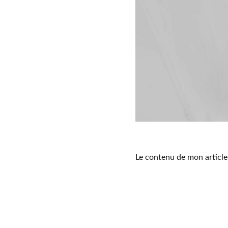
Le contenu de mon article