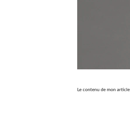
Le contenu de mon article