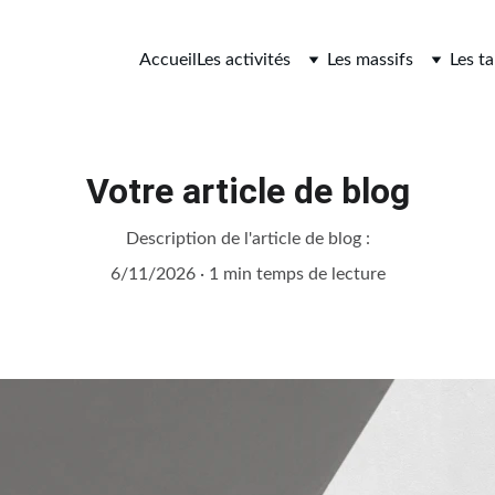
Accueil
Les activités
Les massifs
Les ta
Votre article de blog
Description de l'article de blog :
6/11/2026
1 min temps de lecture